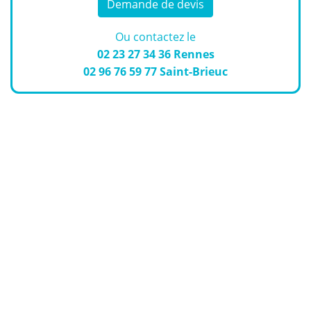
Demande de devis
Ou contactez le
02 23 27 34 36
Rennes
02 96 76 59 77
Saint-Brieuc