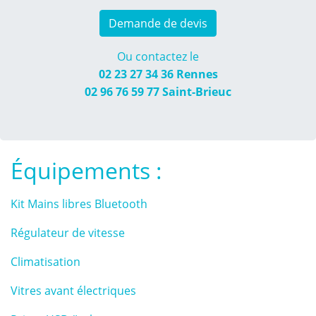
Demande de devis
Ou contactez le
02 23 27 34 36
Rennes
02 96 76 59 77
Saint-Brieuc
Équipements :
Kit Mains libres Bluetooth
Régulateur de vitesse
Climatisation
Vitres avant électriques