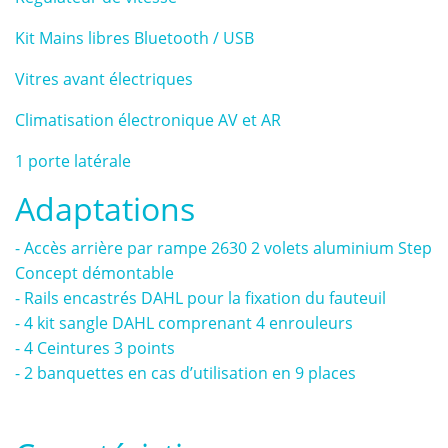
Kit Mains libres Bluetooth / USB
Vitres avant électriques
Climatisation électronique AV et AR
1 porte latérale
Adaptations
- Accès arrière par rampe 2630 2 volets aluminium Step
Concept démontable
- Rails encastrés DAHL pour la fixation du fauteuil
- 4 kit sangle DAHL comprenant 4 enrouleurs
- 4 Ceintures 3 points
- 2 banquettes en cas d’utilisation en 9 places