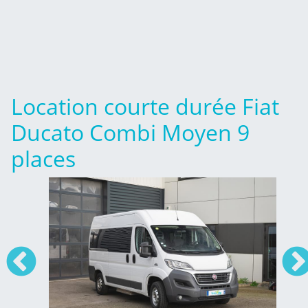
Location courte durée Fiat
Ducato Combi Moyen 9
places