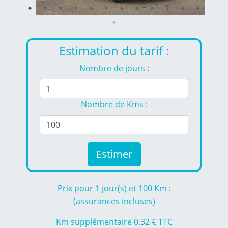
Estimation du tarif :
Nombre de jours :
Nombre de Kms :
Estimer
Prix pour
1
jour(s) et
100
Km :
(assurances incluses)
Km supplémentaire 0.32 € TTC