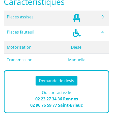
Caractéristiques
Places assises
9
Places fauteuil
4
Motorisation
Diesel
Transmission
Manuelle
Demande de devis
Ou contactez le
02 23 27 34 36
Rennes
02 96 76 59 77
Saint-Brieuc