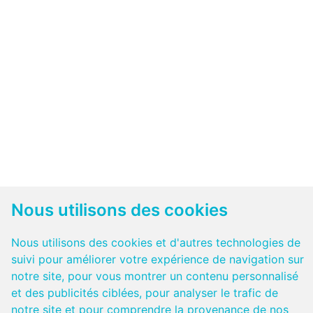
Nous utilisons des cookies
Nous utilisons des cookies et d'autres technologies de
suivi pour améliorer votre expérience de navigation sur
notre site, pour vous montrer un contenu personnalisé
et des publicités ciblées, pour analyser le trafic de
notre site et pour comprendre la provenance de nos