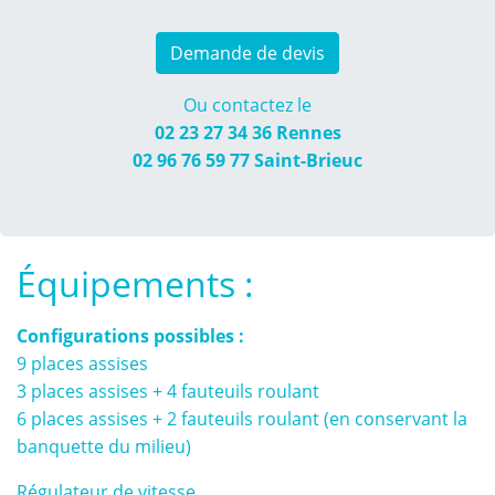
Demande de devis
Ou contactez le
02 23 27 34 36
Rennes
02 96 76 59 77
Saint-Brieuc
Équipements :
Configurations possibles :
9 places assises
3 places assises + 4 fauteuils roulant
6 places assises + 2 fauteuils roulant (en conservant la
banquette du milieu)
Régulateur de vitesse