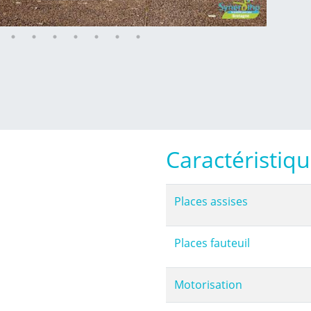
Caractéristiq
Places assises
Places fauteuil
Motorisation