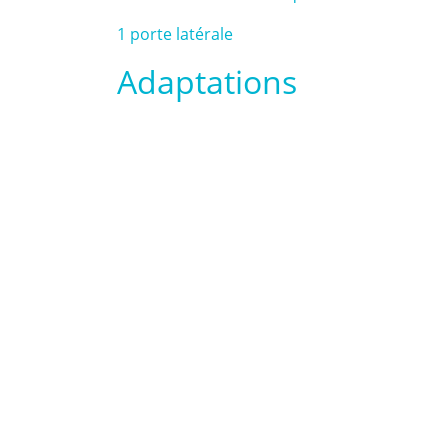
1 porte latérale
Adaptations