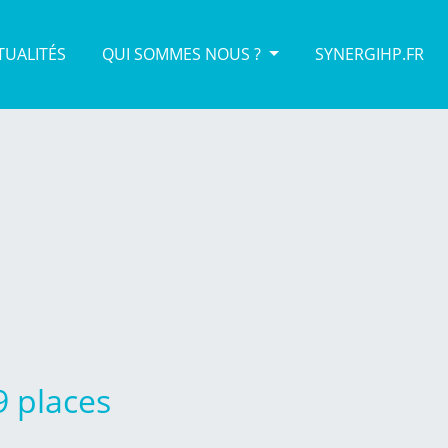
TUALITÉS
QUI SOMMES NOUS ?
SYNERGIHP.FR
9 places