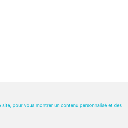
e site, pour vous montrer un contenu personnalisé et des