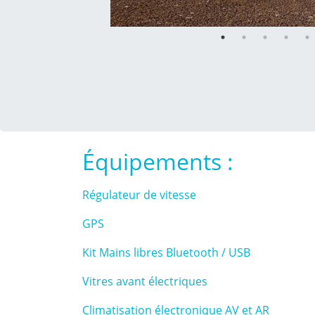
Équipements :
Régulateur de vitesse
GPS
Kit Mains libres Bluetooth / USB
Vitres avant électriques
Climatisation électronique AV et AR