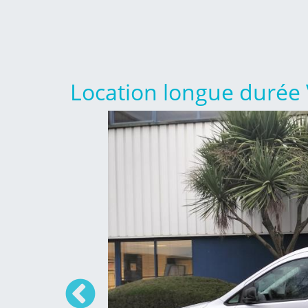
Location longue durée