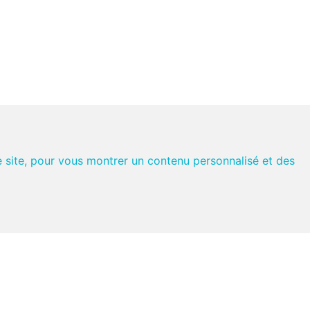
e site, pour vous montrer un contenu personnalisé et des