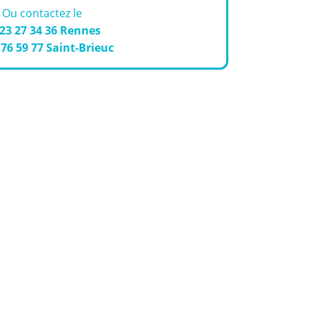
Ou contactez le
 23 27 34 36
Rennes
 76 59 77
Saint-Brieuc