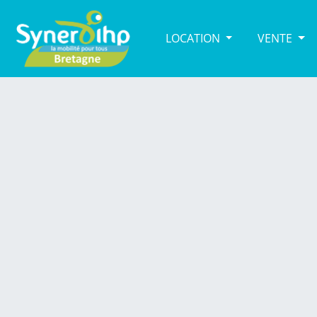
LOCATION
VENTE