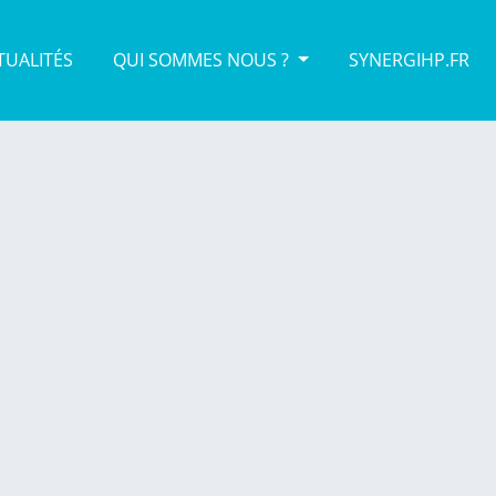
TUALITÉS
QUI SOMMES NOUS ?
SYNERGIHP.FR