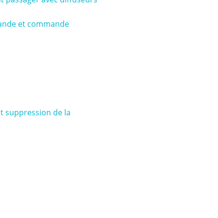
mande et commande
t suppression de la