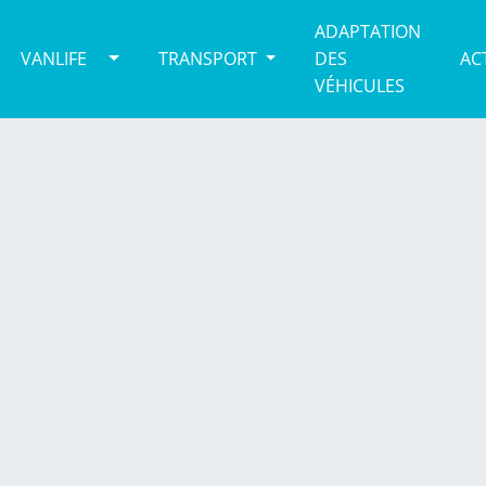
ADAPTATION
VANLIFE
TRANSPORT
DES
AC
VÉHICULES