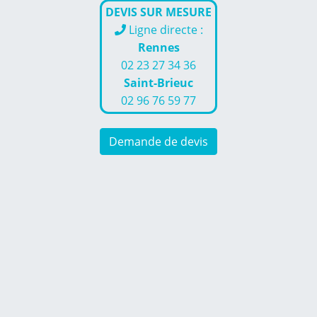
DEVIS SUR MESURE
Ligne directe :
Rennes
02 23 27 34 36
Saint-Brieuc
02 96 76 59 77
Demande de devis