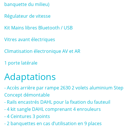
banquette du milieu)
Régulateur de vitesse
Kit Mains libres Bluetooth / USB
Vitres avant électriques
Climatisation électronique AV et AR
1 porte latérale
Adaptations
- Accès arrière par rampe 2630 2 volets aluminium Step
Concept démontable
- Rails encastrés DAHL pour la fixation du fauteuil
- 4 kit sangle DAHL comprenant 4 enrouleurs
- 4 Ceintures 3 points
- 2 banquettes en cas d’utilisation en 9 places