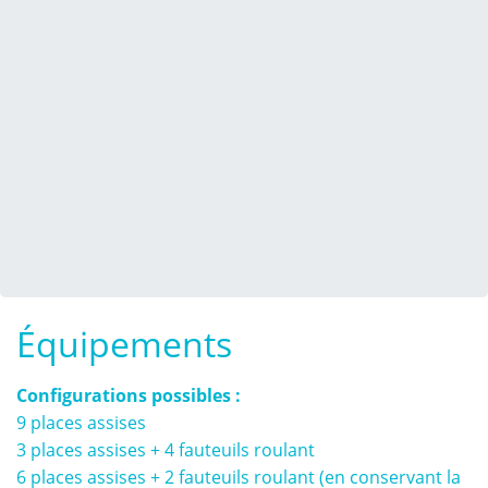
Équipements
Configurations possibles :
9 places assises
3 places assises + 4 fauteuils roulant
6 places assises + 2 fauteuils roulant (en conservant la