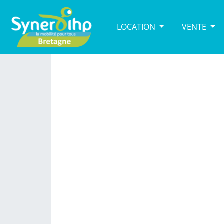
LOCATION
VENTE