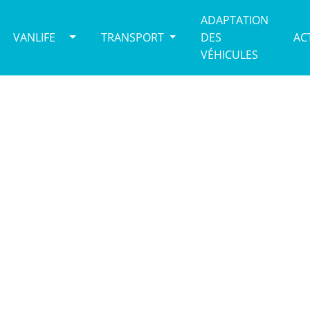
ADAPTATION
VANLIFE
TRANSPORT
DES
AC
VÉHICULES