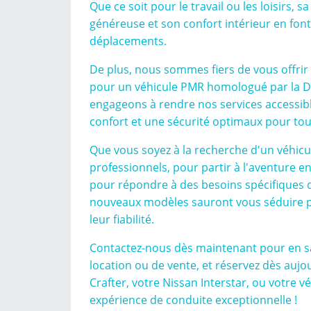
Que ce soit pour le travail ou les loisirs,
généreuse et son confort intérieur en font
déplacements.
De plus, nous sommes fiers de vous offrir 
pour un véhicule PMR homologué par la D
engageons à rendre nos services accessibl
confort et une sécurité optimaux pour tous
Que vous soyez à la recherche d'un véhic
professionnels, pour partir à l'aventure en
pour répondre à des besoins spécifiques 
nouveaux modèles sauront vous séduire p
leur fiabilité.
Contactez-nous dès maintenant pour en sa
location ou de vente, et réservez dès auj
Crafter, votre Nissan Interstar, ou votre 
expérience de conduite exceptionnelle !