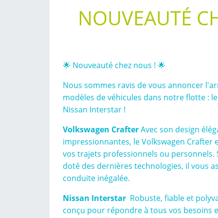
NOUVEAUTÉ CH
🌟 Nouveauté chez nous ! 🌟
Nous sommes ravis de vous annoncer l'ar
modèles de véhicules dans notre flotte : le
Nissan Interstar !
Volkswagen Crafter
Avec son design élég
impressionnantes, le Volkswagen Crafter e
vos trajets professionnels ou personnels. 
doté des dernières technologies, il vous 
conduite inégalée.
Nissan Interstar
Robuste, fiable et polyva
conçu pour répondre à tous vos besoins e