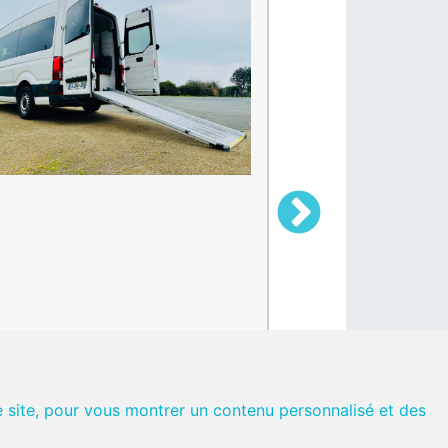
e site, pour vous montrer un contenu personnalisé et des