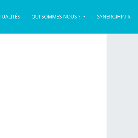
TUALITÉS
QUI SOMMES NOUS ?
SYNERGIHP.FR