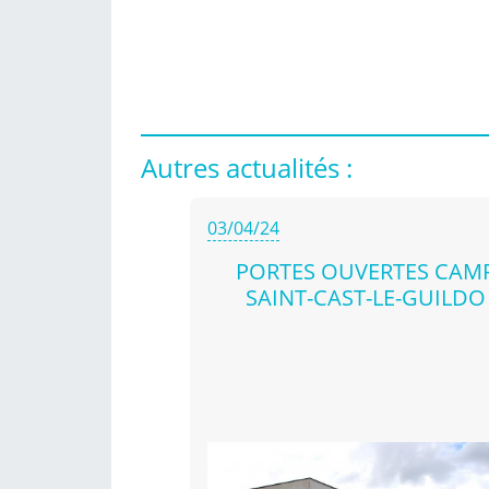
Autres actualités :
03/04/24
PORTES OUVERTES CAM
SAINT-CAST-LE-GUILDO