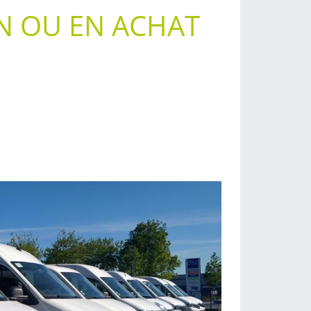
N OU EN ACHAT