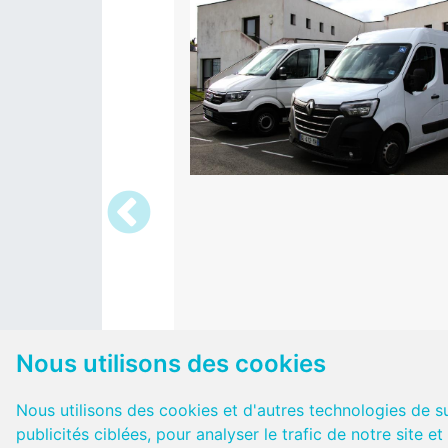
Nous utilisons des cookies
Nous utilisons des cookies et d'autres technologies de s
publicités ciblées, pour analyser le trafic de notre site 