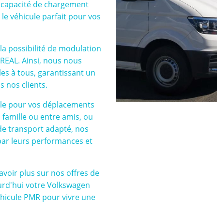
 sa capacité de chargement
 le véhicule parfait pour vos
la possibilité de modulation
REAL. Ainsi, nous nous
es à tous, garantissant un
 nos clients.
ule pour vos déplacements
 famille ou entre amis, ou
de transport adapté, nos
ar leurs performances et
voir plus sur nos offres de
ourd'hui votre Volkswagen
véhicule PMR pour vivre une